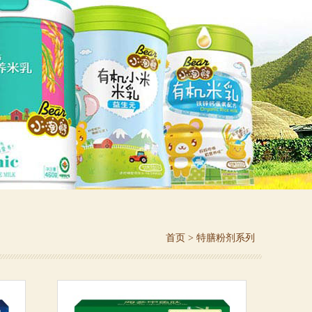
首页
>
特膳粉剂系列