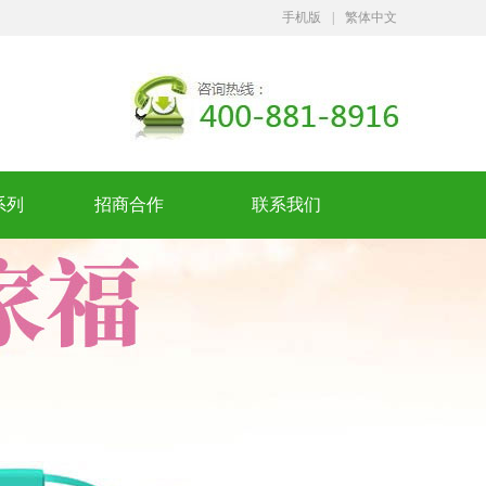
手机版
|
繁体中文
系列
招商合作
联系我们