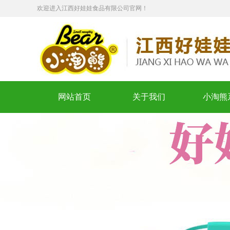
欢迎进入江西好娃娃食品有限公司官网！
网站首页
关于我们
小淘熊