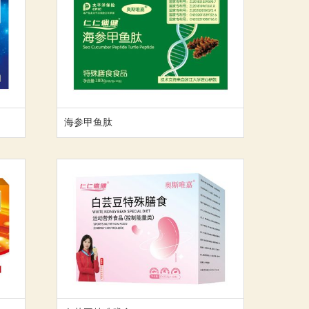
海参甲鱼肽