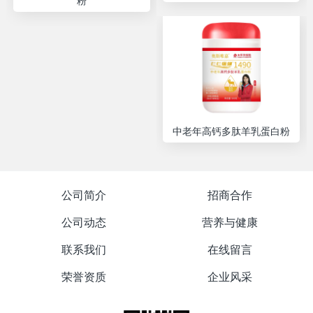
粉
中老年高钙多肽羊乳蛋白粉
公司简介
招商合作
公司动态
营养与健康
联系我们
在线留言
荣誉资质
企业风采