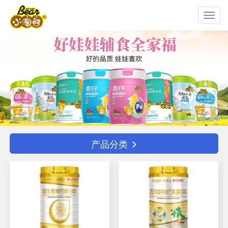
Toggl
navig
产品分类