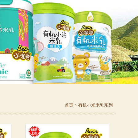
首页
>
有机小米米乳系列