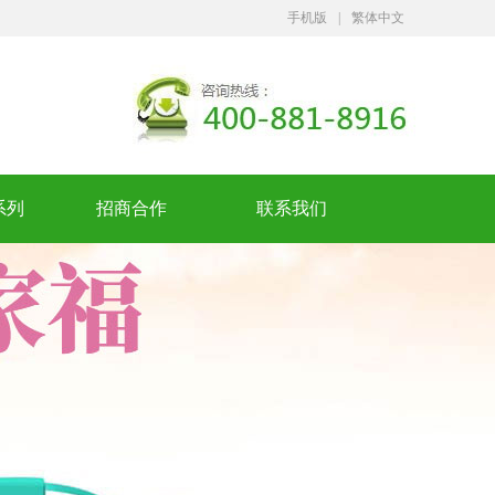
手机版
|
繁体中文
系列
招商合作
联系我们