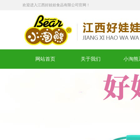
欢迎进入江西好娃娃食品有限公司官网！
网站首页
关于我们
小淘熊