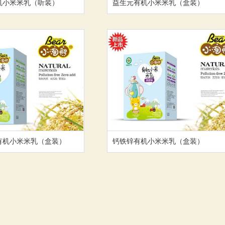
机小米米乳（听装）
益生元有机小米米乳（盒装）
有机小米米乳（盒装）
钙铁锌有机小米米乳（盒装）