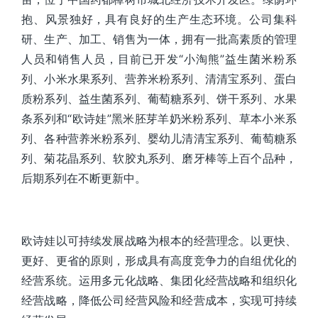
抱、风景独好，具有良好的生产生态环境。公司集科
研、生产、加工、销售为一体，拥有一批高素质的管理
人员和销售人员，目前已开发
“小淘熊”益生菌米粉系
列、小米水果系列、营养米粉系列、清清宝系列、蛋白
质粉系列、益生菌系列、葡萄糖系列、饼干系列、水果
条系列和
“欧诗娃”黑米胚芽羊奶米粉系列、草本小米系
列、各种营养米粉系列、婴幼儿清清宝系列、葡萄糖系
列、菊花晶系列、软胶丸系列、磨牙棒等上百个品种，
后期系列在不断更新中。
欧诗娃以可持续发展战略为根本的经营理念。以更快、
更好、更省的原则，形成具有高度竞争力的自组优化的
经营系统。运用多元化战略、集团化经营战略和组织化
经营战略，降低公司经营风险和经营成本，实现可持续