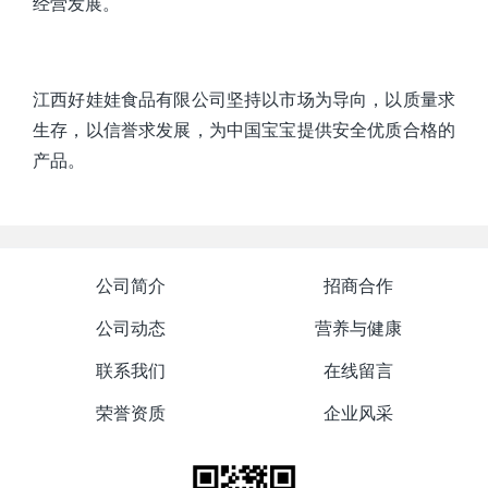
经营发展。
江西好娃娃食品有限公司坚持以市场为导向，以质量求
生存，以信誉求发展，为中国宝宝提供安全优质合格的
产品。
公司简介
招商合作
公司动态
营养与健康
联系我们
在线留言
荣誉资质
企业风采