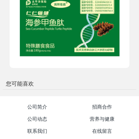
您可能喜欢
公司简介
招商合作
公司动态
营养与健康
联系我们
在线留言