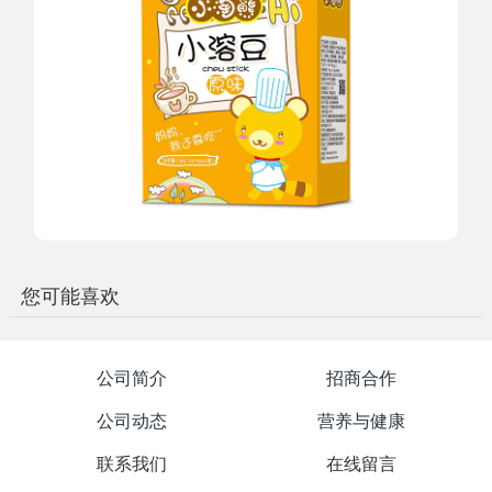
您可能喜欢
公司简介
招商合作
公司动态
营养与健康
联系我们
在线留言