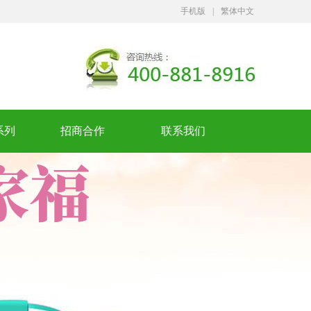
手机版
|
繁体中文
系列
招商合作
联系我们