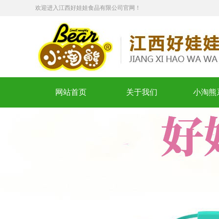
欢迎进入江西好娃娃食品有限公司官网！
网站首页
关于我们
小淘熊