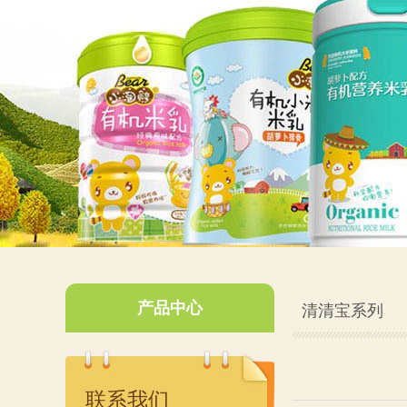
产品中心
清清宝系列
联系我们