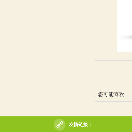
您可能喜欢
友情链接：