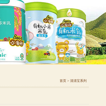
首页
>
清清宝系列