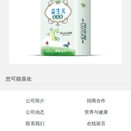
您可能喜欢
公司简介
招商合作
公司动态
营养与健康
联系我们
在线留言