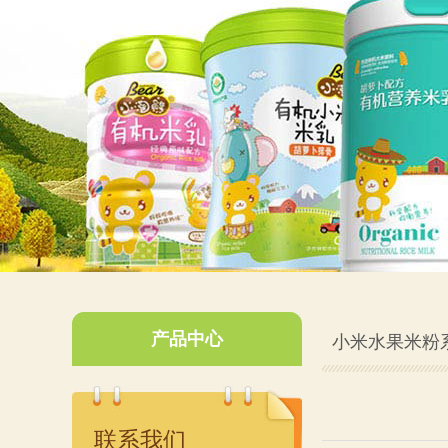
产品中心
小米水果米粉
联系我们