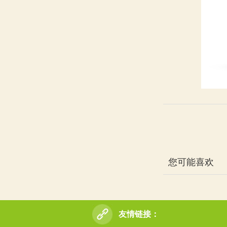
您可能喜欢
友情链接：