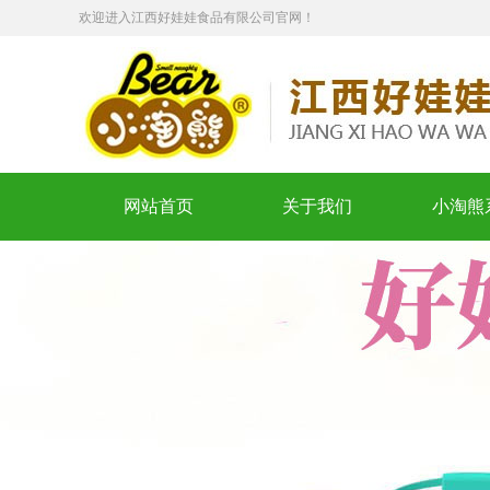
欢迎进入江西好娃娃食品有限公司官网！
网站首页
关于我们
小淘熊