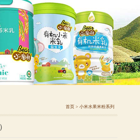
首页
>
小米水果米粉系列
）