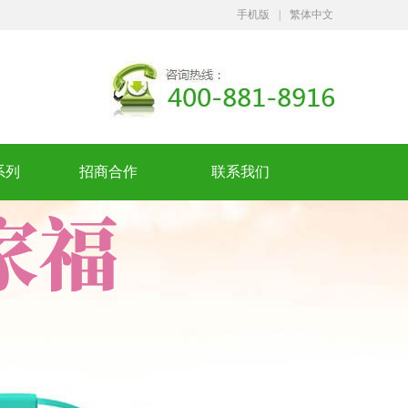
手机版
|
繁体中文
系列
招商合作
联系我们