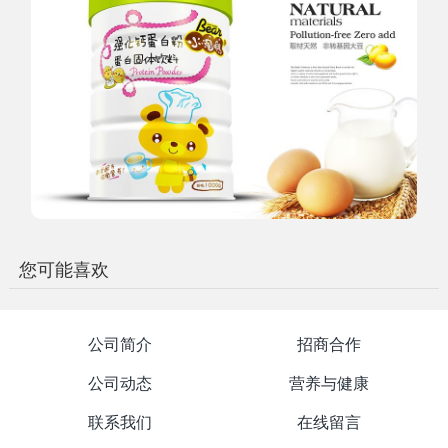
您可能喜欢
公司简介
招商合作
公司动态
营养与健康
联系我们
在线留言