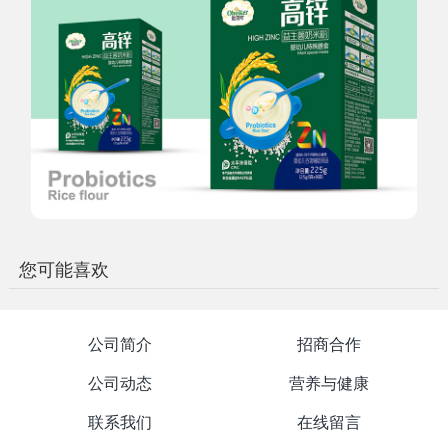
您可能喜欢
公司简介
招商合作
公司动态
营养与健康
联系我们
在线留言