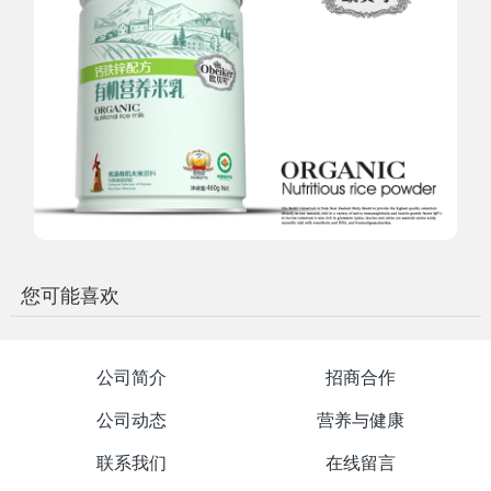
您可能喜欢
公司简介
招商合作
公司动态
营养与健康
联系我们
在线留言