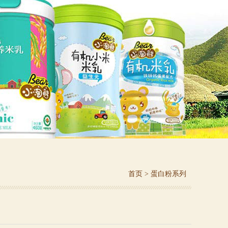
首页
>
蛋白粉系列