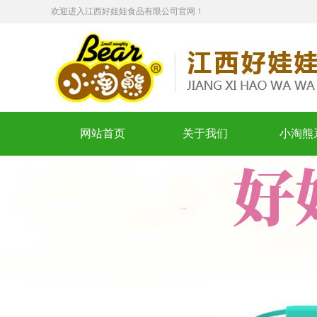
欢迎进入江西好娃娃食品有限公司官网！
网站首页
关于我们
小淘熊