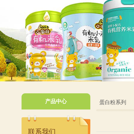
产品中心
蛋白粉系列
联系我们