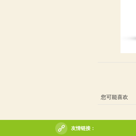
您可能喜欢
友情链接：