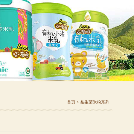
首页
>
益生菌米粉系列