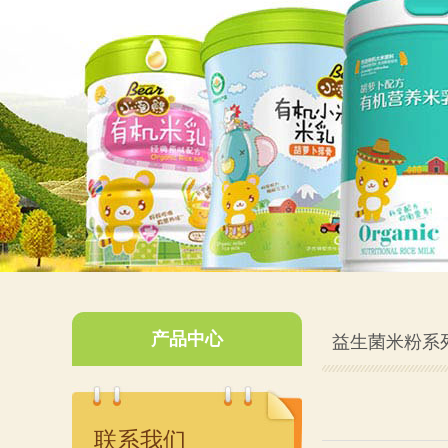
产品中心
益生菌米粉系
联系我们