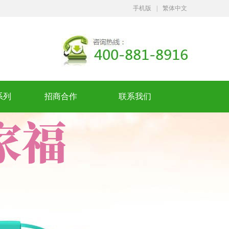
手机版
|
繁体中文
系列
招商合作
联系我们