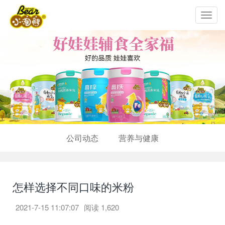
Toggl
navig
公司动态
营养与健康
怎样选择不同口味的米粉
2021-7-15 11:07:07
阅读
1,620