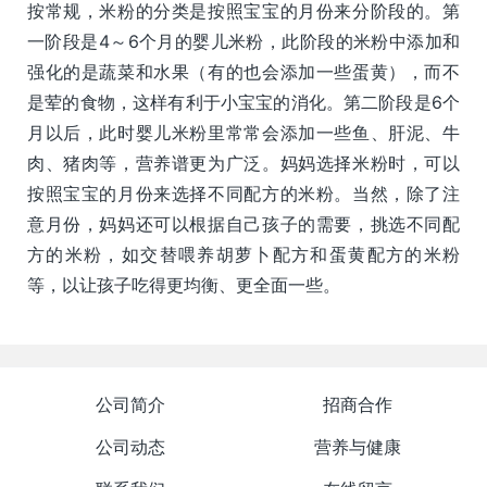
按常规，米粉的分类是按照宝宝的月份来分阶段的。第
一阶段是4～6个月的婴儿米粉，此阶段的米粉中添加和
强化的是蔬菜和水果（有的也会添加一些蛋黄），而不
是荤的食物，这样有利于小宝宝的消化。第二阶段是6个
月以后，此时婴儿米粉里常常会添加一些鱼、肝泥、牛
肉、猪肉等，营养谱更为广泛。妈妈选择米粉时，可以
按照宝宝的月份来选择不同配方的米粉。当然，除了注
意月份，妈妈还可以根据自己孩子的需要，挑选不同配
方的米粉，如交替喂养胡萝卜配方和蛋黄配方的米粉
等，以让孩子吃得更均衡、更全面一些。
公司简介
招商合作
公司动态
营养与健康